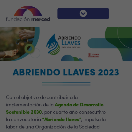
ABRIENDO LLAVES 2023
Con el objetivo de contribuir a la
implementación de la
Agenda de Desarrollo
Sostenible 2030
, por cuarto año consecutivo
la convocatoria
“Abriendo llaves”
, impulsa la
labor de una Organización de la Sociedad