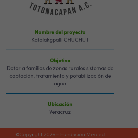
Nombre del proyecto
Katalakgpalli CHUCHUT
Objetivo
Dotar a familias de zonas rurales sistemas de
captación, tratamiento y potabilización de
agua
Ubicación
Veracruz
©Copyright 2026 – Fundación Merced