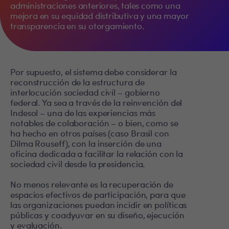
administraciones anteriores, tales como una
mejora en su equidad distributiva y una mayor
transparencia en su otorgamiento.
Por supuesto, el sistema debe considerar la
reconstrucción de la estructura de
interlocución sociedad civil – gobierno
federal. Ya sea a través de la reinvención del
Indesol – una de las experiencias más
notables de colaboración – o bien, como se
ha hecho en otros países (caso Brasil con
Dilma Rouseff), con la inserción de una
oficina dedicada a facilitar la relación con la
sociedad civil desde la presidencia.
No menos relevante es la recuperación de
espacios efectivos de participación, para que
las organizaciones puedan incidir en políticas
públicas y coadyuvar en su diseño, ejecución
y evaluación.