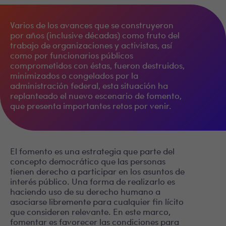
Varios de los avances que se construyeron
por años (inclusive décadas) como fruto del
trabajo de organizaciones y activistas, así
como por funcionarios públicos
comprometidos con éstas, fueron destruidos,
minimizados o congelados por la
administración federal, esta situación ha
replanteado el nuevo escenario de fomento,
que presenta importantes retos por venir.
El fomento es una estrategia que parte del
concepto democrático que las personas
tienen derecho a participar en los asuntos de
interés público. Una forma de realizarlo es
haciendo uso de su derecho humano a
asociarse libremente para cualquier fin lícito
que consideren relevante. En este marco,
fomentar es favorecer las condiciones para