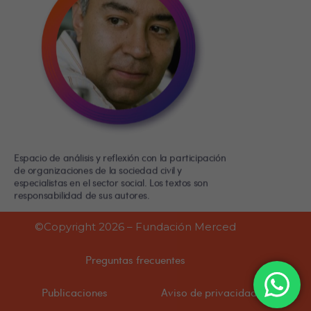
Espacio de análisis y reflexión con la participación
de organizaciones de la sociedad civil y
especialistas en el sector social. Los textos son
responsabilidad de sus autores.
©Copyright 2026 – Fundación Merced
Preguntas frecuentes
Publicaciones
Aviso de privacidad