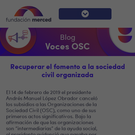
Blog
Voces OSC
Recuperar el fomento a la sociedad
civil organizada
El 14 de febrero de 2019 el presidente
Andrés Manuel López Obrador canceló
los subsidios a las Organizaciones de la
Sociedad Civil (OSC), como uno de sus
primeros actos significativos. Bajo la
afirmación de que las organizaciones
son “intermediarias” de la ayuda social,
el presidente evidenció que pasaba por