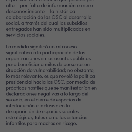
alto – por falta de información o mero
desconocimiento – la histórica
colaboración de las OSC al desarrollo
social, a través del cual los subsidios
entregados han sido multiplicados en
servicios sociales.
La medida significó un retroceso
significativo a la participación de las
organizaciones en los asuntos públicos
para beneficiar a miles de personas en
situación de vulnerabilidad; no obstante,
lo más relevante, es que reveló la política
presidencial hacia las OSC, por medio de
prácticas hostiles que se manifestarían en
declaraciones negativas a lo largo del
sexenio, en el cierre de espacios de
interlocución e inclusive en la
desaparición de espacios sociales
estratégicos, tales como las estancias
infantiles para madres en riesgo.