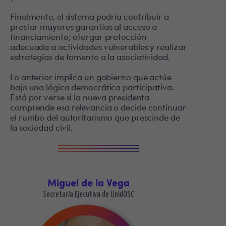
Finalmente, el sistema podría contribuir a
prestar mayores garantías al acceso a
financiamiento; otorgar protección
adecuada a actividades vulnerables y realizar
estrategias de fomento a la asociatividad.
Lo anterior implica un gobierno que actúe
bajo una lógica democrática participativa.
Está por verse si la nueva presidenta
comprende esa relevancia o decide continuar
el rumbo del autoritarismo que prescinde de
la sociedad civil.
Miguel de la Vega
Secretaría Ejecutiva de UnidOSC